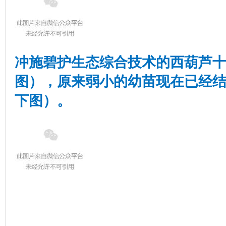
冲施碧护生态综合技术的西葫芦
图），原来弱小的幼苗现在已经
下图）。