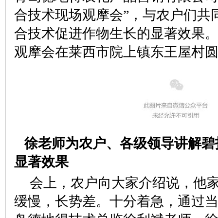
合技术现场观摩会”，与农户们共
合技术促进作物生长的显著效果
观摩会在莱西市院上镇东王屋村
徐老师为农户、各级领导讲解碧
显著效果
会上，农户向大家介绍说，他
缓慢，长势差。十分着急，通过