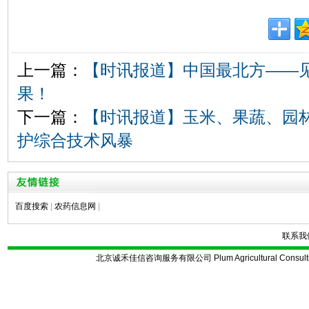
上一篇：
【时讯报道】中国最北方——
果！
下一篇：
【时讯报道】玉米、果蔬、园林
护综合技术风暴
百度搜索
|
农药信息网
|
联系我
北京诚禾佳信咨询服务有限公司 Plum Agricultural Consulting