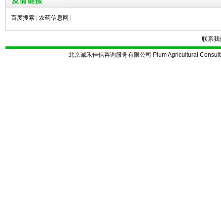
百度搜索
|
农药信息网
|
联系我
北京诚禾佳信咨询服务有限公司 Plum Agricultural Consulting