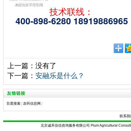
技术联线：
400-898-6280 18919886965
上一篇：没有了
下一篇：
安融乐是什么？
百度搜索
|
农药信息网
|
联系我
北京诚禾佳信咨询服务有限公司 Plum Agricultural Consulting