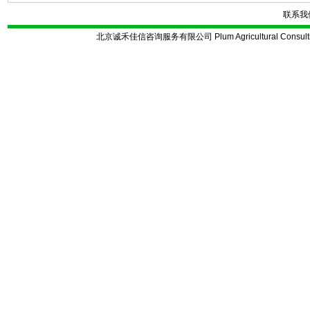
联系我
北京诚禾佳信咨询服务有限公司 Plum Agricultural Consulting